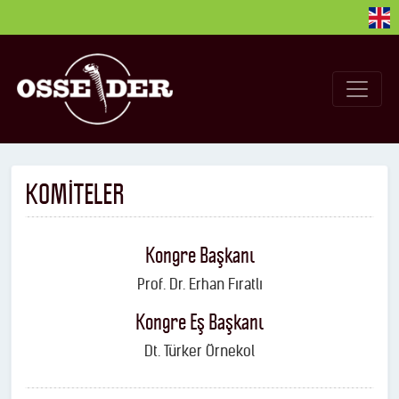
KOMİTELER
Kongre Başkanı
Prof. Dr. Erhan Fıratlı
Kongre Eş Başkanı
Dt. Türker Örnekol