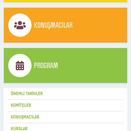
KONUŞMACILAR
PROGRAM
ÖNEMLİ TARİHLER
KOMİTELER
KONUŞMACILAR
KURSLAR