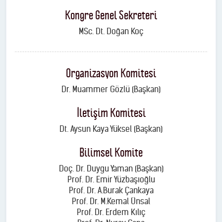
Kongre Genel Sekreteri
MSc. Dt. Doğan Koç
Organizasyon Komitesi
Dr. Muammer Gözlü (Başkan)
İletişim Komitesi
Dt. Aysun Kaya Yüksel (Başkan)
Bilimsel Komite
Doç. Dr. Duygu Yaman (Başkan)
Prof. Dr. Emir Yüzbaşıoğlu
Prof. Dr. A.Burak Çankaya
Prof. Dr. M.Kemal Ünsal
Prof. Dr. Erdem Kılıç