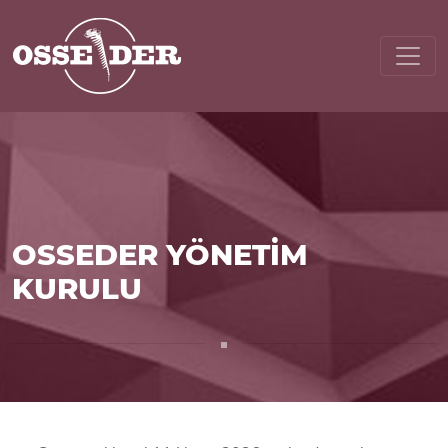
OSSEDER YÖNETİM
KURULU