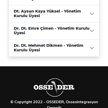
Dt. Aysun Kaya Yüksel - Yönetim
Kurulu Üyesi
Dr. Dt. Emre Çimen - Yönetim Kurulu
Üyesi
Dr. Dt. Mehmet Dikmen - Yönetim
Kurulu Üyesi
© Copyright 2022 - OSSEDER, Osseointegrasyon
Derneği