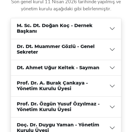
Son genel kurul 11 Nisan 2026 tarihinde yapılmış ve
yönetim kurulu aşağıdaki gibi belirlenmiştir.
M. Sc. Dt. Doğan Koç - Dernek
Başkanı
Dr. Dt. Muammer Gözlü - Genel
Sekreter
Dt. Ahmet Uğur Keltek - Sayman
Prof. Dr. A. Burak Çankaya -
Yönetim Kurulu Üyesi
Prof. Dr. Özgün Yusuf Özyılmaz -
Yönetim Kurulu Üyesi
Doç. Dr. Duygu Yaman - Yönetim
Kurulu Üyesi